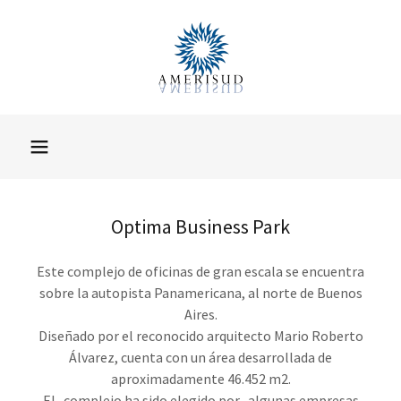
Optima Business Park
Este complejo de oficinas de gran escala se encuentra
sobre la autopista Panamericana, al norte de Buenos
Aires.
Diseñado por el reconocido arquitecto Mario Roberto
Álvarez, cuenta con un área desarrollada de
aproximadamente 46.452 m2.
El complejo ha sido elegido por algunas empresas